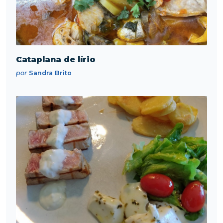
Cataplana de lírio
por
Sandra Brito