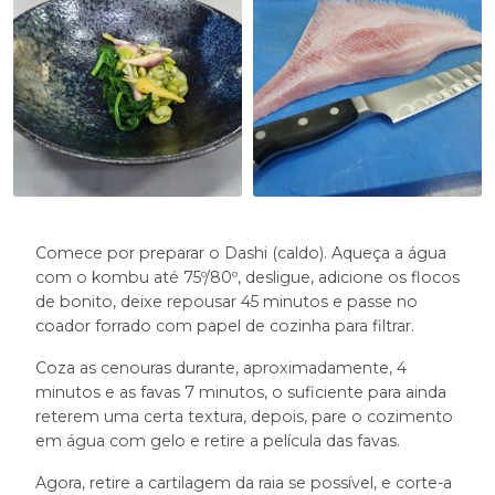
Comece por preparar o Dashi (caldo). Aqueça a água
com o kombu até 75º/80º, desligue, adicione os flocos
de bonito, deixe repousar 45 minutos e passe no
coador forrado com papel de cozinha para filtrar.
Coza as cenouras durante, aproximadamente, 4
minutos e as favas 7 minutos, o suficiente para ainda
reterem uma certa textura, depois, pare o cozimento
em água com gelo e retire a película das favas.
Agora, retire a cartilagem da raia se possível, e corte-a