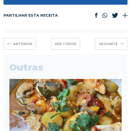
PARTILHAR ESTA RECEITA
ANTERIOR
VER TODOS
SEGUINTE
Outras