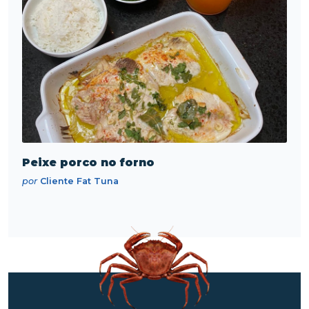
Peixe porco no forno
por
Cliente Fat Tuna