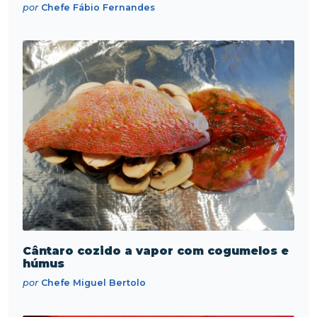
por
Chefe Fábio Fernandes
Cântaro cozido a vapor com cogumelos e
húmus
por
Chefe Miguel Bertolo