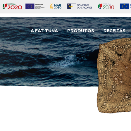
A FAT TUNA
PRODUTOS
RECEITAS