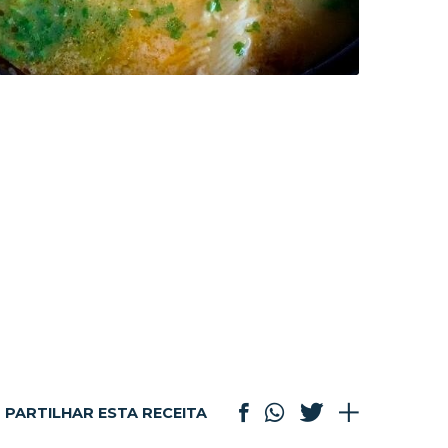
PARTILHAR ESTA RECEITA