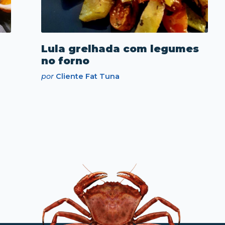
Lula grelhada com legumes
no forno
por
Cliente Fat Tuna