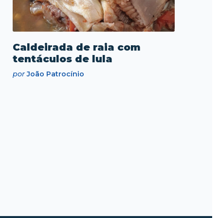
Caldeirada de raia com
tentáculos de lula
por
João Patrocínio