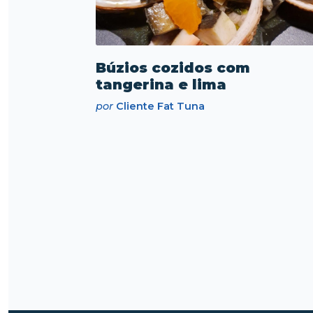
Búzios cozidos com
tangerina e lima
por
Cliente Fat Tuna