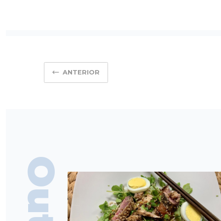
ANTERIOR