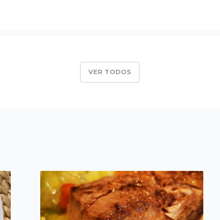
VER TODOS