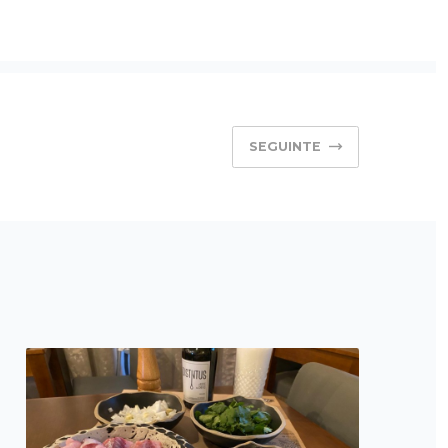
SEGUINTE