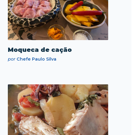
Moqueca de cação
por
Chefe Paulo Silva