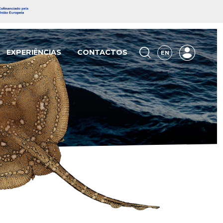
EXPERIÊNCIAS
CONTACTOS
EN