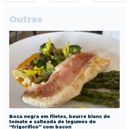
Outras
Boca negra em filetes, beurre blanc de
tomate e salteada de legumes do
“frigorífico” com bacon