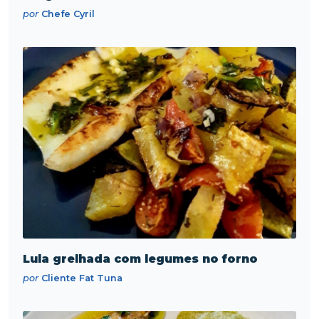
por
Chefe Cyril
Lula grelhada com legumes no forno
por
Cliente Fat Tuna