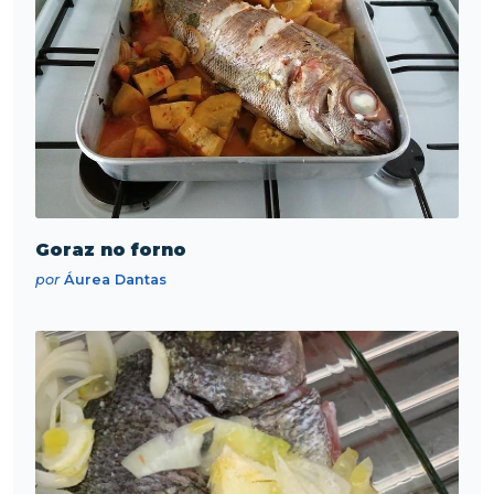
Goraz no forno
por
Áurea Dantas