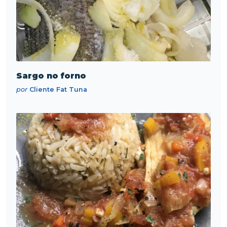
Sargo no forno
por
Cliente Fat Tuna