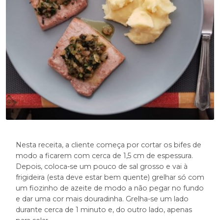
Nesta receita, a cliente começa por cortar os bifes de
modo a ficarem com cerca de 1,5 cm de espessura.
Depois, coloca-se um pouco de sal grosso e vai à
frigideira (esta deve estar bem quente) grelhar só com
um fiozinho de azeite de modo a não pegar no fundo
e dar uma cor mais douradinha. Grelha-se um lado
durante cerca de 1 minuto e, do outro lado, apenas