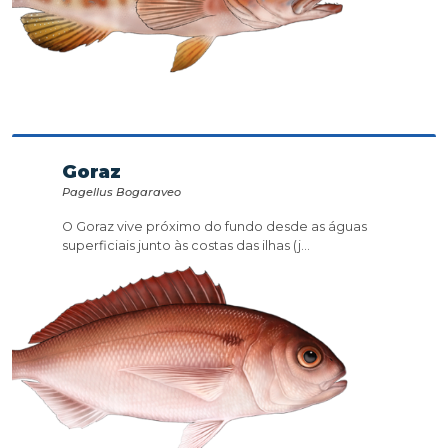
Goraz
Pagellus Bogaraveo
O Goraz vive próximo do fundo desde as águas
superficiais junto às costas das ilhas (j...