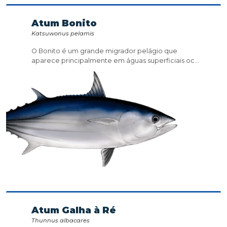
Atum Bonito
Katsuwonus pelamis
O Bonito é um grande migrador pelágio que
aparece principalmente em águas superficiais oc...
Atum Galha à Ré
Thunnus albacares