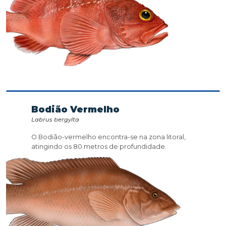
Bodião Vermelho
Labrus bergylta
O Bodião-vermelho encontra-se na zona litoral,
atingindo os 80 metros de profundidade.