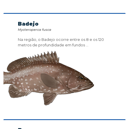
Badejo
Mycteroperca fusca
Na região, o Badejo ocorre entre os 8 e os 120
metros de profundidade em fundos ...