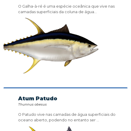
O Galha-à-ré é uma espécie oceânica que vive nas
camadas superficiais da coluna de água...
Atum Patudo
Thunnus obesus
O Patudo vive nas camadas de água superficiais do
oceano aberto, podendo no entanto ser ...