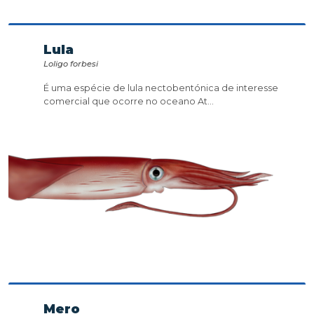
Lula
Loligo forbesi
É uma espécie de lula nectobentónica de interesse
comercial que ocorre no oceano At...
Mero