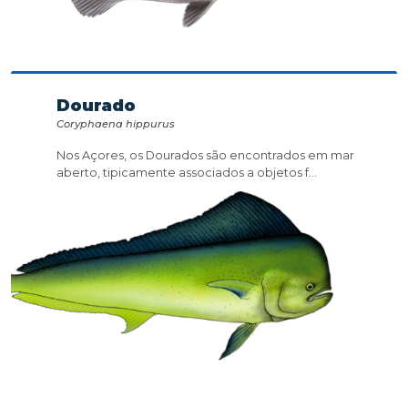
Dourado
Coryphaena hippurus
Nos Açores, os Dourados são encontrados em mar
aberto, tipicamente associados a objetos f...