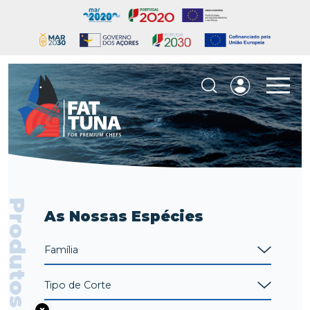
Produtos
As Nossas Espécies