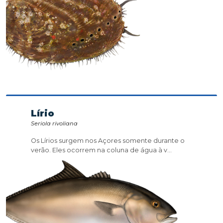
Lírio
Seriola rivoliana
Os Lírios surgem nos Açores somente durante o
verão. Eles ocorrem na coluna de água à v...