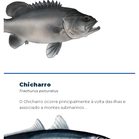
Chicharro
Trachurus picturatus
O Chicharro ocorre principalmente à volta das ilhas e
associado a montes submarinos ...