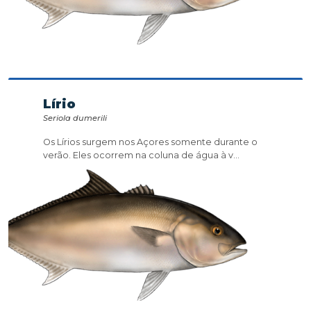
Lírio
Seriola dumerili
Os Lírios surgem nos Açores somente durante o
verão. Eles ocorrem na coluna de água à v...