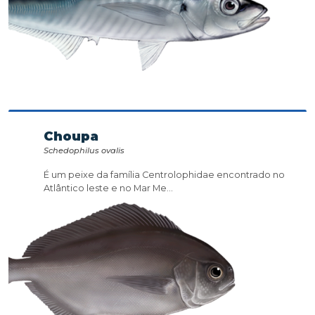
Choupa
Schedophilus ovalis
É um peixe da família Centrolophidae encontrado no
Atlântico leste e no Mar Me...