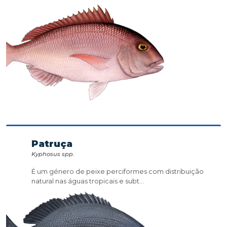
Patruça
Kyphosus spp.
É um género de peixe perciformes com distribuição
natural nas águas tropicais e subt...