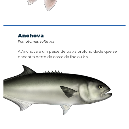
Anchova
Pomatomus saltatrix
A Anchova é um peixe de baixa profundidade que se
encontra perto da costa da ilha ou à v...