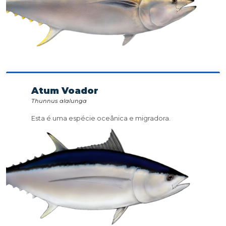
Atum Voador
Thunnus alalunga
Esta é uma espécie oceânica e migradora.