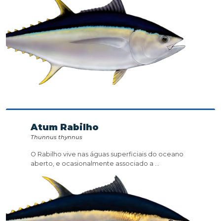
Atum Rabilho
Thunnus thynnus
O Rabilho vive nas águas superficiais do oceano
aberto, e ocasionalmente associado a ...