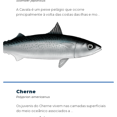
Scomber japonicus
A Cavala é um peixe pelágio que ocorre
principalmente à volta das costas das ilhas e mo...
Cherne
Polyprion americanus
Os juvenis do Cherne vivem nas camadas superficiais
do meio oceânico associados a ...