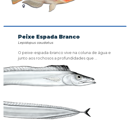
Peixe Espada Branco
Lepidopus caudatus
O peixe-espada-branco vive na coluna de água e
junto aos rochosos a profundidades que ...