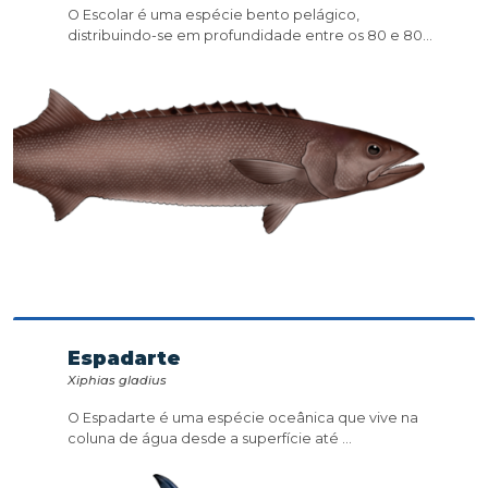
O Escolar é uma espécie bento pelágico,
distribuindo-se em profundidade entre os 80 e 80...
Espadarte
Xiphias gladius
O Espadarte é uma espécie oceânica que vive na
coluna de água desde a superfície até ...