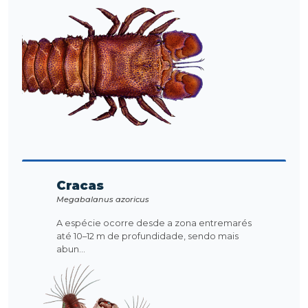
Cracas
Megabalanus azoricus
A espécie ocorre desde a zona entremarés
até 10–12 m de profundidade, sendo mais
abun...