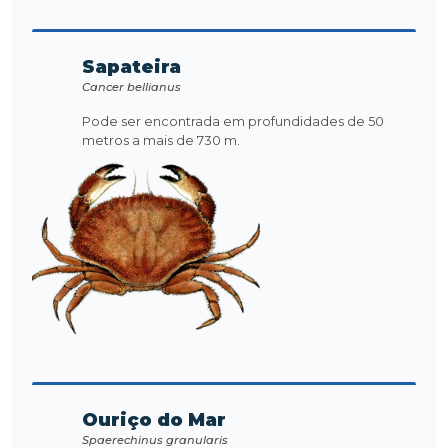
Sapateira
Cancer bellianus
Pode ser encontrada em profundidades de 50
metros a mais de 730 m.
Ouriço do Mar
Spaerechinus granularis